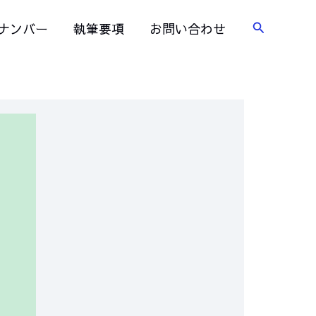
検
ナンバー
執筆要項
お問い合わせ
索