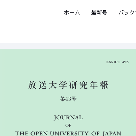
ホーム
最新号
バック