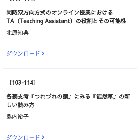
同時双方向方式のオンライン授業における
TA（Teaching Assistant）の役割とその可能性
北原知典
ダウンロード
［103-114］
各務支考『つれづれの讃』にみる『徒然草』の新
しい読み方
島内裕子
ダウンロード