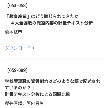
［053-058］
「教育産業」はどう論じられてきたか
─ ４大全国紙の報道内容の計量テキスト分析 ─
橋本鉱市
ダウンロード
［059-069］
学校管理職の資質能力はどのような語で記述され
ているのか？：
計量テキスト分析による国際比較
櫻井直輝、阿内春生