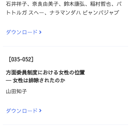
石井祥子、奈良由美子、鈴木康弘、稲村哲也、バ
トトルガ スヘー、ナラマンダハ ビャンバジャブ
ダウンロード
［035-052］
方面委員制度における女性の位置
─ 女性は排除されたのか
山田知子
ダウンロード