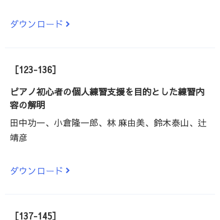
ダウンロード
［123-136］
ピアノ初心者の個人練習支援を目的とした練習内
容の解明
田中功一、小倉隆一郎、林 麻由美、鈴木泰山、辻
靖彦
ダウンロード
［137-145］