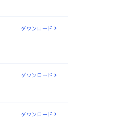
ダウンロード
ダウンロード
ダウンロード