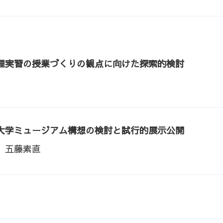
理実習の授業づくりの観点に向けた探索的検討
大学ミュージアム構想の検討と試行的展示公開
、五藤素直