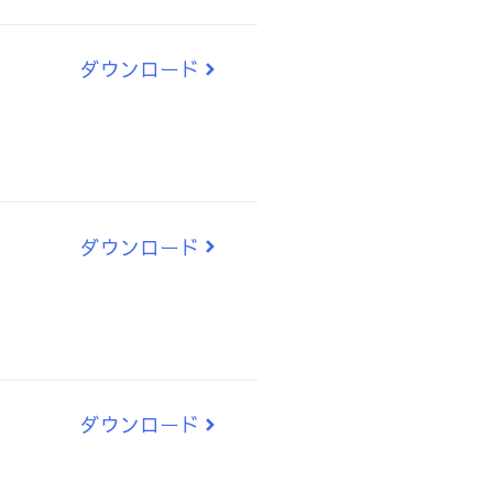
ダウンロード
ダウンロード
ダウンロード