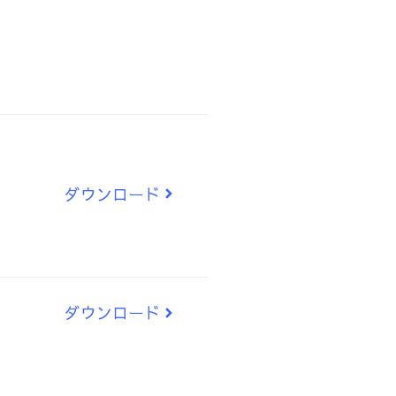
ダウンロード
ダウンロード