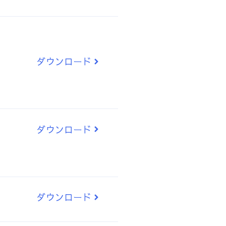
ダウンロード
ダウンロード
ダウンロード