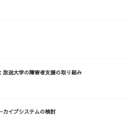
：放送大学の障害者支援の取り組み
ーカイブシステムの検討