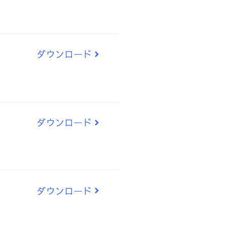
ダウンロード
ダウンロード
ダウンロード